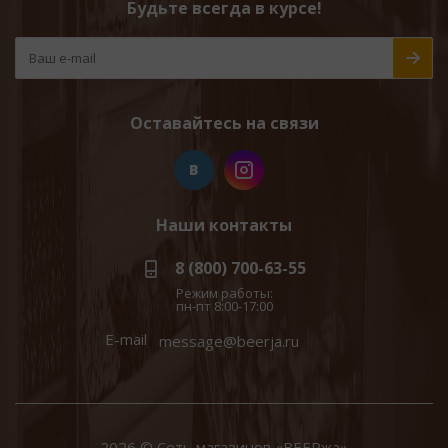
Будьте всегда в курсе!
Оставайтесь на связи
Наши контакты
8 (800) 700-63-55
Режим работы:
пн-пт 8:00-17:00
E-mail
message@beerja.ru
2026 © Сеть магазинов «BEERжа»