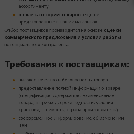
ассортименту
новые категории товаров
, еще не
представленные в наших магазинах
Отбор поставщиков производится на основе
оценки
коммерческого предложения и условий работы
потенциального контрагента.
Требования к поставщикам:
высокое качество и безопасность товара
предоставление полной информации о товаре
(спецификация содержащая: наименование
товара, штрихкод, сроки годности, условия
хранения, стоимость, страна производитель)
своевременное информирование об изменении
цен
стабильность поставок всего ассортимента