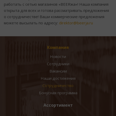
работать с сетью магазинов «BEERжа»! Наша компания
открыта для всех и готова рассматривать предложения
о сотрудничестве! Ваши коммерческие предложения
можете высылать по адресу:
direktor@beerja.ru
Компания
Новости
Сотрудники
Вакансии
Наши достижения
Сотрудничество
Бонусная программа
Ассортимент