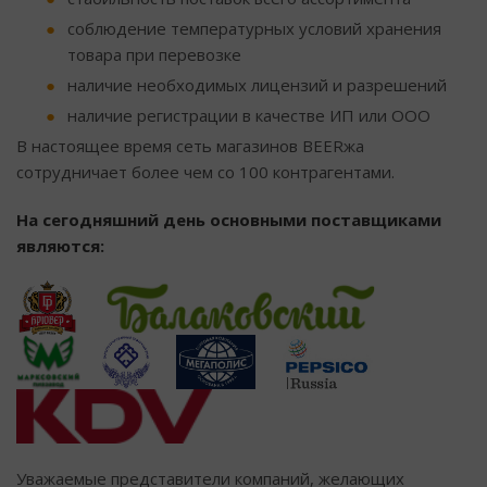
соблюдение температурных условий хранения
товара при перевозке
наличие необходимых лицензий и разрешений
наличие регистрации в качестве ИП или ООО
В настоящее время сеть магазинов BEERжа
сотрудничает более чем со 100 контрагентами.
На сегодняшний день основными поставщиками
являются:
Уважаемые представители компаний, желающих