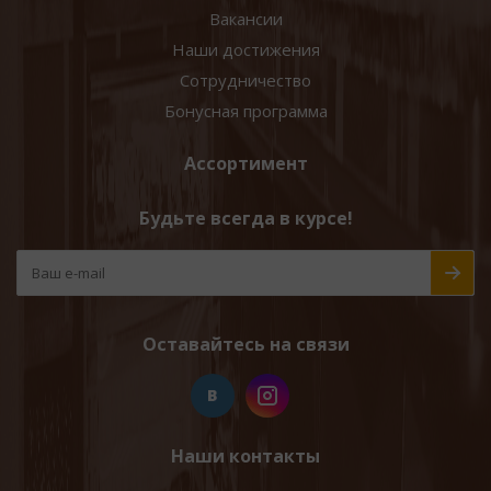
Вакансии
Наши достижения
Сотрудничество
Бонусная программа
Ассортимент
Будьте всегда в курсе!
Оставайтесь на связи
Наши контакты