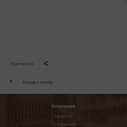
Поделиться
Назад к списку
Компания
Новости
Сотрудники